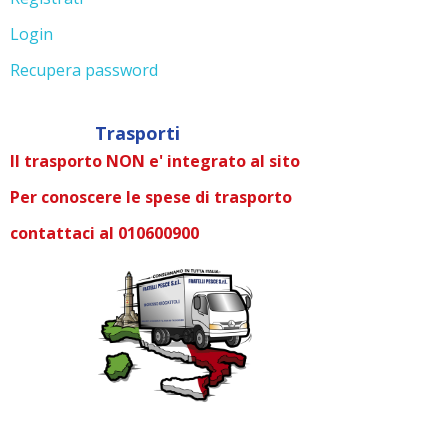
Login
Recupera password
Trasporti
Il trasporto NON e' integrato al sito
Per conoscere le spese di trasporto
contattaci al 010600900