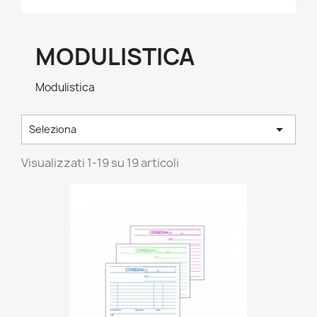
MODULISTICA
Modulistica

Seleziona
Visualizzati 1-19 su 19 articoli