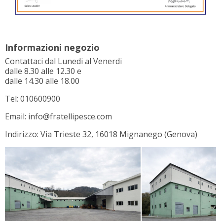
Informazioni negozio
Contattaci dal Lunedi al Venerdi
dalle 8.30 alle 12.30 e
dalle 14.30 alle 18.00
Tel: 010600900
Email: info@fratellipesce.com
Indirizzo: Via Trieste 32, 16018 Mignanego (Genova)