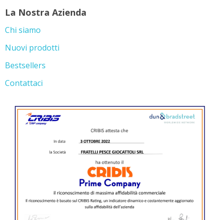
La Nostra Azienda
Chi siamo
Nuovi prodotti
Bestsellers
Contattaci