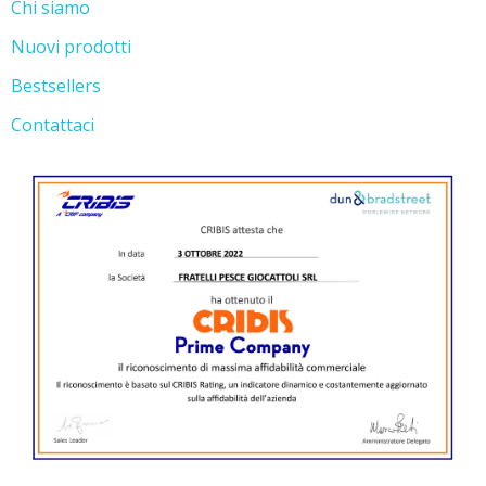
Chi siamo
Nuovi prodotti
Bestsellers
Contattaci