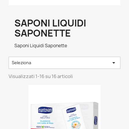
SAPONI LIQUIDI
SAPONETTE
Saponi Liquidi Saponette

Seleziona
Visualizzati 1-16 su 16 articoli