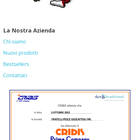
La Nostra Azienda
Chi siamo
Nuovi prodotti
Bestsellers
Contattaci