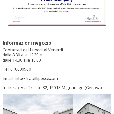
Informazioni negozio
Contattaci dal Lunedi al Venerdi
dalle 8.30 alle 12.30 e
dalle 14.30 alle 18.00
Tel: 010600900
Email: info@fratellipesce.com
Indirizzo: Via Trieste 32, 16018 Mignanego (Genova)