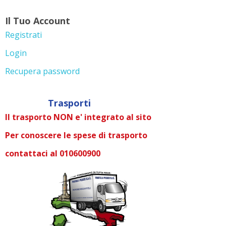
Il Tuo Account
Registrati
Login
Recupera password
Trasporti
Il trasporto NON e' integrato al sito
Per conoscere le spese di trasporto
contattaci al 010600900