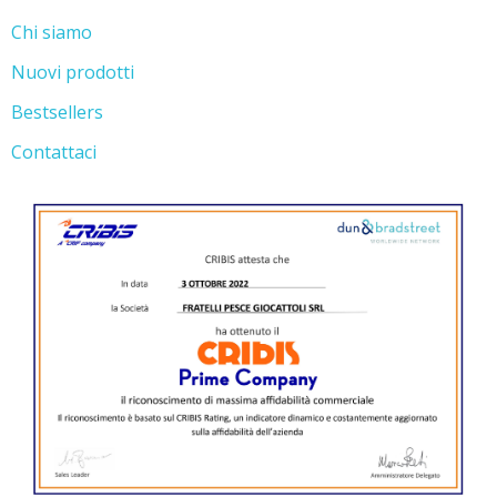
Chi siamo
Nuovi prodotti
Bestsellers
Contattaci