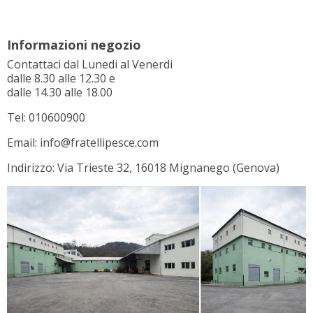
Informazioni negozio
Contattaci dal Lunedi al Venerdi
dalle 8.30 alle 12.30 e
dalle 14.30 alle 18.00
Tel: 010600900
Email: info@fratellipesce.com
Indirizzo: Via Trieste 32, 16018 Mignanego (Genova)