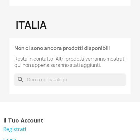
ITALIA
Non ci sono ancora prodotti disponibili
Resta in contatto! Altri prodotti verranno mostrati
qui non appena saranno stati aggiunti.
search
Il Tuo Account
Registrati