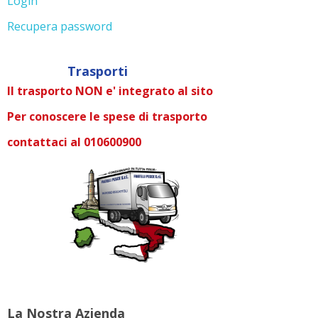
Login
Recupera password
Trasporti
Il trasporto NON e' integrato al sito
Per conoscere le spese di trasporto
contattaci al 010600900
La Nostra Azienda