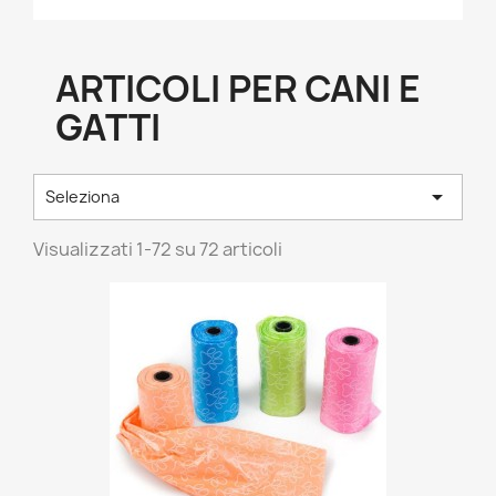
ARTICOLI PER CANI E
GATTI

Seleziona
Visualizzati 1-72 su 72 articoli