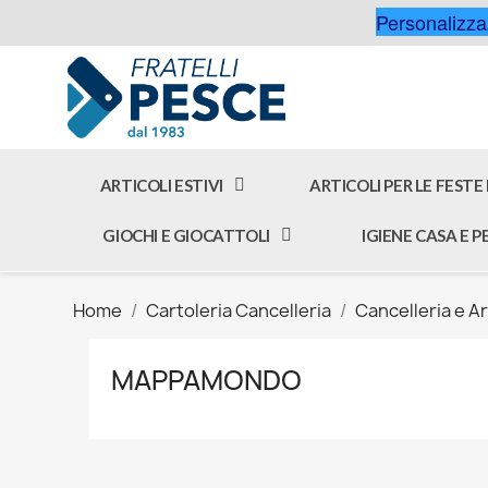
Personalizzaz
ARTICOLI ESTIVI
ARTICOLI PER LE FESTE
GIOCHI E GIOCATTOLI
IGIENE CASA E 
Home
Cartoleria Cancelleria
Cancelleria e Ar
MAPPAMONDO