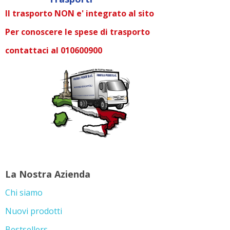
Il trasporto NON e' integrato al sito
Per conoscere le spese di trasporto
contattaci al 010600900
La Nostra Azienda
Chi siamo
Nuovi prodotti
Bestsellers