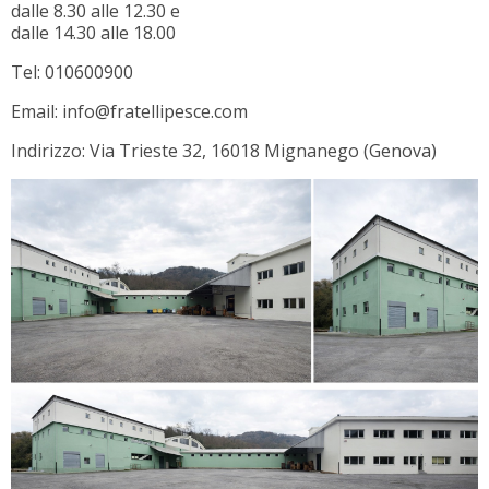
dalle 8.30 alle 12.30 e
dalle 14.30 alle 18.00
Tel: 010600900
Email: info@fratellipesce.com
Indirizzo: Via Trieste 32, 16018 Mignanego (Genova)