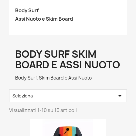
Body Surf
Assi Nuoto e Skim Board
BODY SURF SKIM
BOARD E ASSI NUOTO
Body Surf, Skim Board e Assi Nuoto

Seleziona
Visualizzati 1-10 su 10 articoli