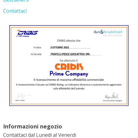
Contattaci
Informazioni negozio
Contattaci dal Lunedi al Venerdi