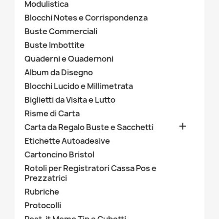
Modulistica
Blocchi Notes e Corrispondenza
Buste Commerciali
Buste Imbottite
Quaderni e Quadernoni
Album da Disegno
Blocchi Lucido e Millimetrata
Biglietti da Visita e Lutto
Risme di Carta

Carta da Regalo Buste e Sacchetti
Etichette Autoadesive
Cartoncino Bristol
Rotoli per Registratori Cassa Pos e
Prezzatrici
Rubriche
Protocolli