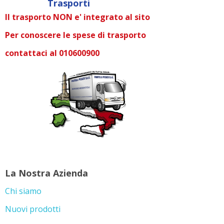
Trasporti
Il trasporto NON e' integrato al sito
Per conoscere le spese di trasporto
contattaci al 010600900
La Nostra Azienda
Chi siamo
Nuovi prodotti