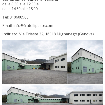
dalle 8.30 alle 12.30 e
dalle 14.30 alle 18.00
Tel: 010600900
Email: info@fratellipesce.com
Indirizzo: Via Trieste 32, 16018 Mignanego (Genova)