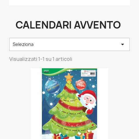
CALENDARI AVVENTO

Seleziona
Visualizzati 1-1 su 1 articoli