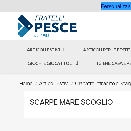
Personalizzaz
ARTICOLI ESTIVI
ARTICOLI PER LE FESTE
GIOCHI E GIOCATTOLI
IGIENE CASA E 
Home
Articoli Estivi
Ciabatte Infradito e Scar
SCARPE MARE SCOGLIO