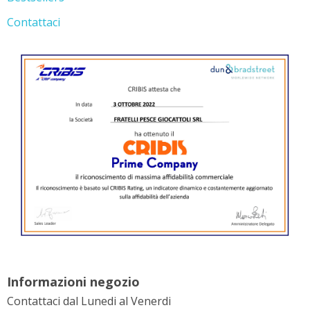
Contattaci
Informazioni negozio
Contattaci dal Lunedi al Venerdi