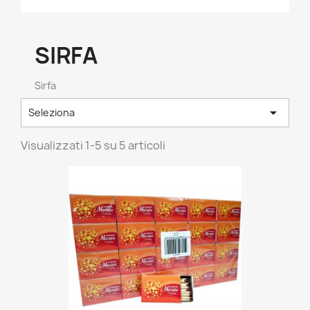
SIRFA
Sirfa

Seleziona
Visualizzati 1-5 su 5 articoli