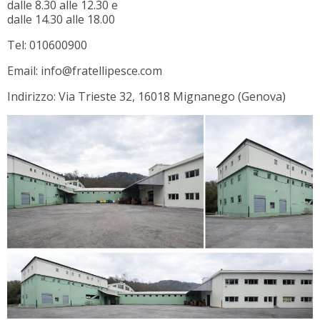
dalle 8.30 alle 12.30 e
dalle 14.30 alle 18.00
Tel: 010600900
Email: info@fratellipesce.com
Indirizzo: Via Trieste 32, 16018 Mignanego (Genova)