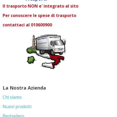
Il trasporto NON e' integrato al sito
Per conoscere le spese di trasporto
contattaci al 010600900
La Nostra Azienda
Chi siamo
Nuovi prodotti
Bestsellers