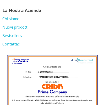
La Nostra Azienda
Chi siamo
Nuovi prodotti
Bestsellers
Contattaci