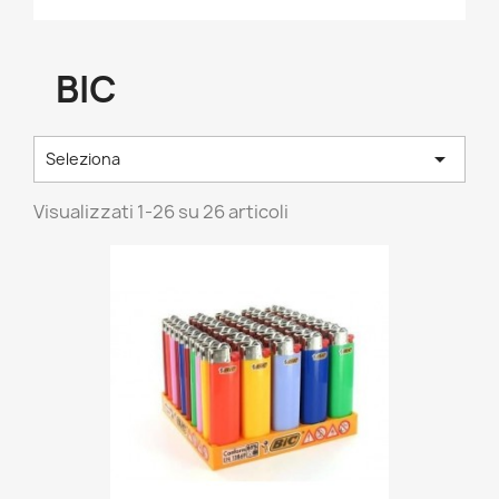
BIC

Seleziona
Visualizzati 1-26 su 26 articoli