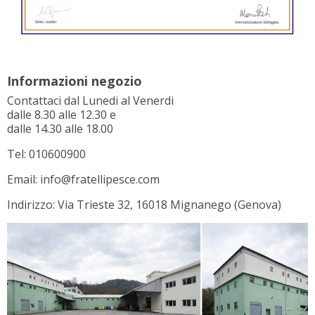
Informazioni negozio
Contattaci dal Lunedi al Venerdi
dalle 8.30 alle 12.30 e
dalle 14.30 alle 18.00
Tel: 010600900
Email: info@fratellipesce.com
Indirizzo: Via Trieste 32, 16018 Mignanego (Genova)