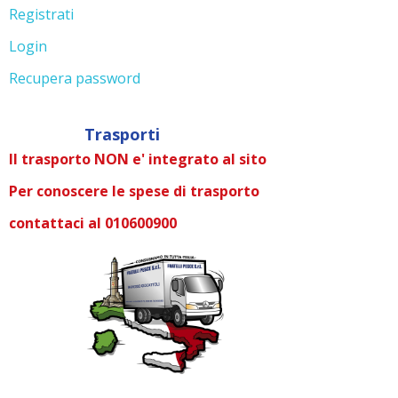
Registrati
Login
Recupera password
Trasporti
Il trasporto NON e' integrato al sito
Per conoscere le spese di trasporto
contattaci al 010600900