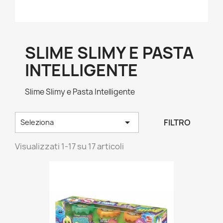
SLIME SLIMY E PASTA
INTELLIGENTE
Slime Slimy e Pasta Intelligente

FILTRO
Seleziona
Visualizzati 1-17 su 17 articoli