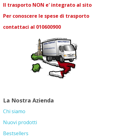
Il trasporto NON e' integrato al sito
Per conoscere le spese di trasporto
contattaci al 010600900
La Nostra Azienda
Chi siamo
Nuovi prodotti
Bestsellers