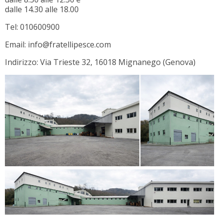
dalle 14.30 alle 18.00
Tel: 010600900
Email: info@fratellipesce.com
Indirizzo: Via Trieste 32, 16018 Mignanego (Genova)