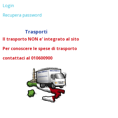
Login
Recupera password
Trasporti
Il trasporto NON e' integrato al sito
Per conoscere le spese di trasporto
contattaci al 010600900