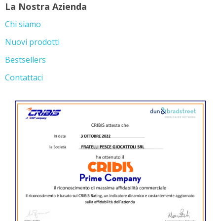
La Nostra Azienda
Chi siamo
Nuovi prodotti
Bestsellers
Contattaci