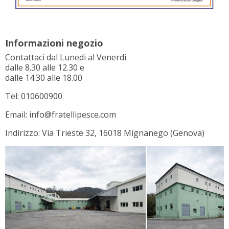
Informazioni negozio
Contattaci dal Lunedi al Venerdi
dalle 8.30 alle 12.30 e
dalle 14.30 alle 18.00
Tel: 010600900
Email: info@fratellipesce.com
Indirizzo: Via Trieste 32, 16018 Mignanego (Genova)