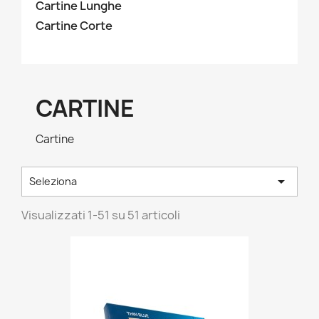
Cartine Lunghe
Cartine Corte
CARTINE
Cartine

Seleziona
Visualizzati 1-51 su 51 articoli