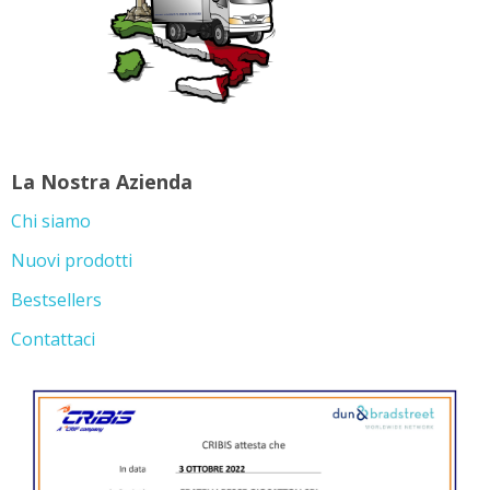
La Nostra Azienda
Chi siamo
Nuovi prodotti
Bestsellers
Contattaci