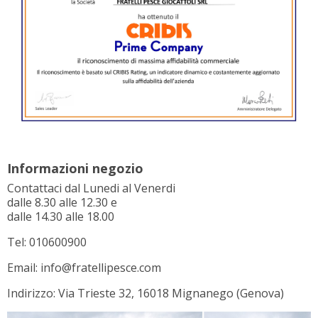
Informazioni negozio
Contattaci dal Lunedi al Venerdi
dalle 8.30 alle 12.30 e
dalle 14.30 alle 18.00
Tel: 010600900
Email: info@fratellipesce.com
Indirizzo: Via Trieste 32, 16018 Mignanego (Genova)