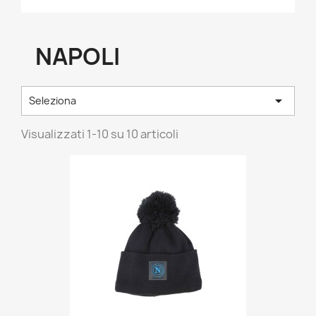
NAPOLI

Seleziona
Visualizzati 1-10 su 10 articoli