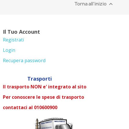
Torna all'inizio

Il Tuo Account
Registrati
Login
Recupera password
Trasporti
Il trasporto NON e' integrato al sito
Per conoscere le spese di trasporto
contattaci al 010600900