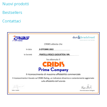
Nuovi prodotti
Bestsellers
Contattaci