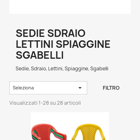
SEDIE SDRAIO
LETTINI SPIAGGINE
SGABELLI
Sedie, Sdraio, Lettini, Spiaggine, Sgabelli

FILTRO
Seleziona
Visualizzati 1-28 su 28 articoli