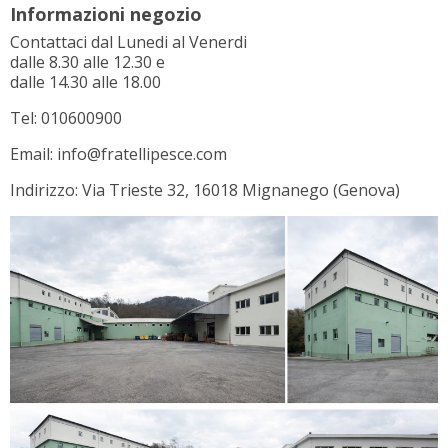
Informazioni negozio
Contattaci dal Lunedi al Venerdi
dalle 8.30 alle 12.30 e
dalle 14.30 alle 18.00
Tel: 010600900
Email: info@fratellipesce.com
Indirizzo: Via Trieste 32, 16018 Mignanego (Genova)