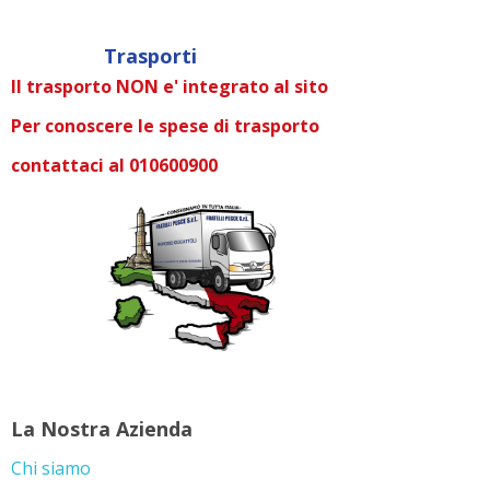
Trasporti
Il trasporto NON e' integrato al sito
Per conoscere le spese di trasporto
contattaci al 010600900
La Nostra Azienda
Chi siamo