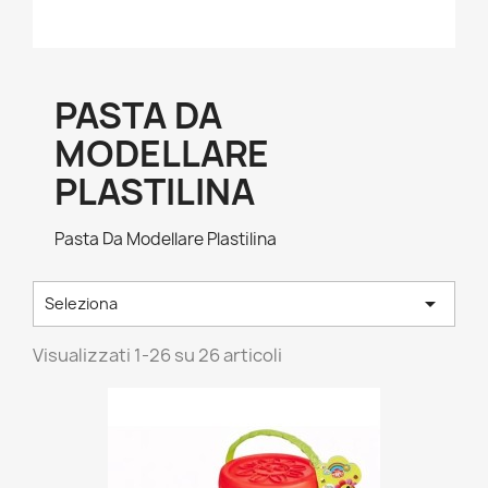
PASTA DA
MODELLARE
PLASTILINA
Pasta Da Modellare Plastilina

Seleziona
Visualizzati 1-26 su 26 articoli