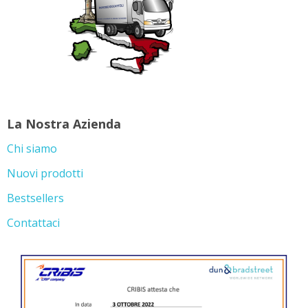
La Nostra Azienda
Chi siamo
Nuovi prodotti
Bestsellers
Contattaci