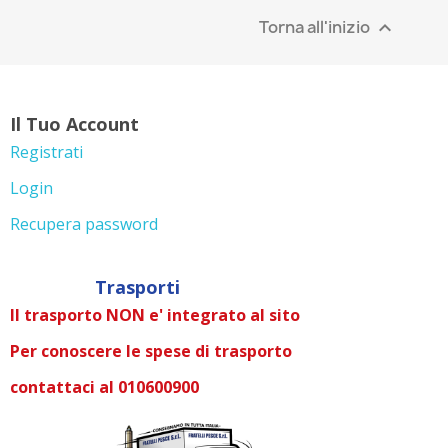
Torna all'inizio

Il Tuo Account
Registrati
Login
Recupera password
Trasporti
Il trasporto NON e' integrato al sito
Per conoscere le spese di trasporto
contattaci al 010600900