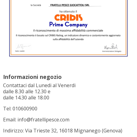
Informazioni negozio
Contattaci dal Lunedi al Venerdi
dalle 8.30 alle 12.30 e
dalle 14.30 alle 18.00
Tel: 010600900
Email: info@fratellipesce.com
Indirizzo: Via Trieste 32, 16018 Mignanego (Genova)