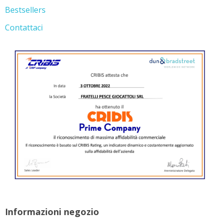
Bestsellers
Contattaci
Informazioni negozio