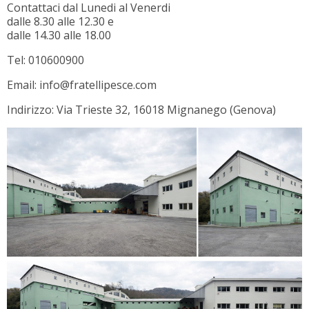
Contattaci dal Lunedi al Venerdi
dalle 8.30 alle 12.30 e
dalle 14.30 alle 18.00
Tel: 010600900
Email: info@fratellipesce.com
Indirizzo: Via Trieste 32, 16018 Mignanego (Genova)