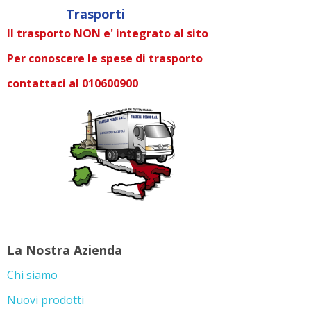
Trasporti
Il trasporto NON e' integrato al sito
Per conoscere le spese di trasporto
contattaci al 010600900
La Nostra Azienda
Chi siamo
Nuovi prodotti