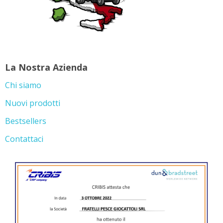
La Nostra Azienda
Chi siamo
Nuovi prodotti
Bestsellers
Contattaci