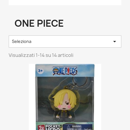
ONE PIECE

Seleziona
Visualizzati 1-14 su 14 articoli