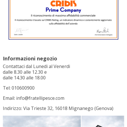
Informazioni negozio
Contattaci dal Lunedi al Venerdi
dalle 8.30 alle 12.30 e
dalle 14.30 alle 18.00
Tel: 010600900
Email: info@fratellipesce.com
Indirizzo: Via Trieste 32, 16018 Mignanego (Genova)