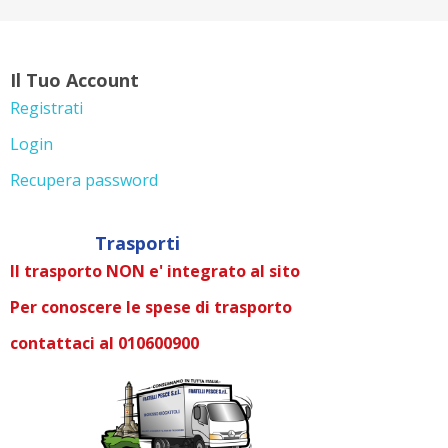
Il Tuo Account
Registrati
Login
Recupera password
Trasporti
Il trasporto NON e' integrato al sito
Per conoscere le spese di trasporto
contattaci al 010600900