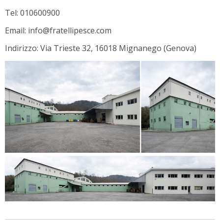
Tel: 010600900
Email: info@fratellipesce.com
Indirizzo: Via Trieste 32, 16018 Mignanego (Genova)