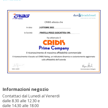
Informazioni negozio
Contattaci dal Lunedi al Venerdi
dalle 8.30 alle 12.30 e
dalle 14.30 alle 18.00