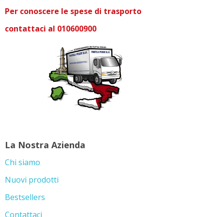
Per conoscere le spese di trasporto
contattaci al 010600900
La Nostra Azienda
Chi siamo
Nuovi prodotti
Bestsellers
Contattaci