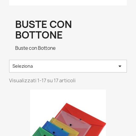
BUSTE CON
BOTTONE
Buste con Bottone

Seleziona
Visualizzati 1-17 su 17 articoli