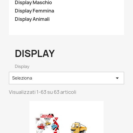
Display Maschio
Display Femmina
Display Animali
DISPLAY
Display

Seleziona
Visualizzati 1-63 su 63 articoli