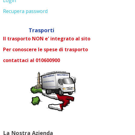
Login
Recupera password
Trasporti
Il trasporto NON e' integrato al sito
Per conoscere le spese di trasporto
contattaci al 010600900
La Nostra Azienda