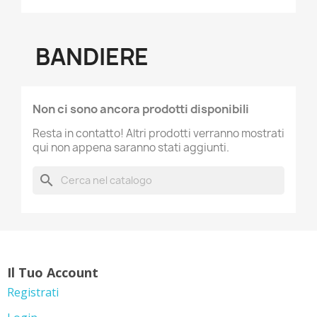
BANDIERE
Non ci sono ancora prodotti disponibili
Resta in contatto! Altri prodotti verranno mostrati
qui non appena saranno stati aggiunti.
search
Il Tuo Account
Registrati