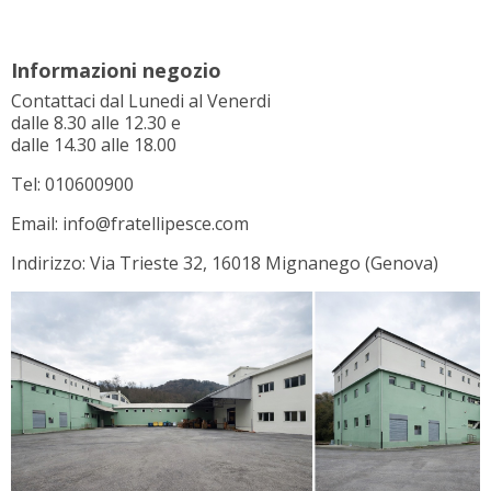
Informazioni negozio
Contattaci dal Lunedi al Venerdi
dalle 8.30 alle 12.30 e
dalle 14.30 alle 18.00
Tel: 010600900
Email: info@fratellipesce.com
Indirizzo: Via Trieste 32, 16018 Mignanego (Genova)