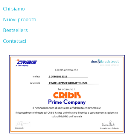
Chi siamo
Nuovi prodotti
Bestsellers
Contattaci