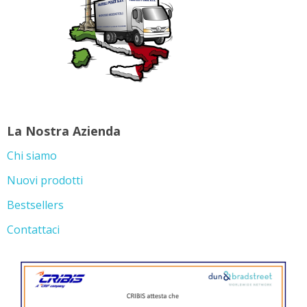
La Nostra Azienda
Chi siamo
Nuovi prodotti
Bestsellers
Contattaci