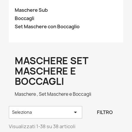
Maschere Sub
Boccagli
Set Maschere con Boccaglio
MASCHERE SET
MASCHERE E
BOCCAGLI
Maschere , Set Maschere e Boccagli

FILTRO
Seleziona
Visualizzati 1-38 su 38 articoli