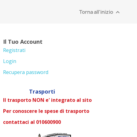
Torna all'inizio

Il Tuo Account
Registrati
Login
Recupera password
Trasporti
Il trasporto NON e' integrato al sito
Per conoscere le spese di trasporto
contattaci al 010600900