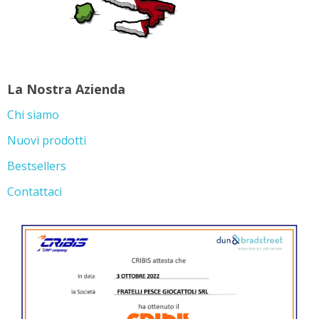
La Nostra Azienda
Chi siamo
Nuovi prodotti
Bestsellers
Contattaci