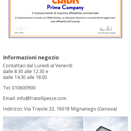
Informazioni negozio
Contattaci dal Lunedi al Venerdi
dalle 8.30 alle 12.30 e
dalle 14.30 alle 18.00
Tel: 010600900
Email: info@fratellipesce.com
Indirizzo: Via Trieste 32, 16018 Mignanego (Genova)