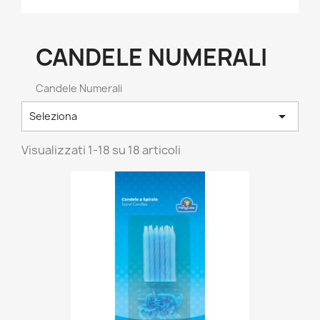
CANDELE NUMERALI
Candele Numerali

Seleziona
Visualizzati 1-18 su 18 articoli