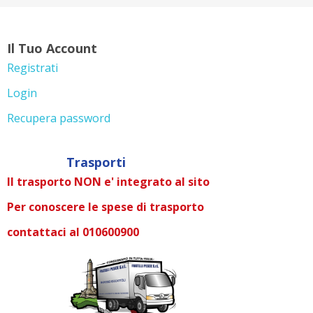
Il Tuo Account
Registrati
Login
Recupera password
Trasporti
Il trasporto NON e' integrato al sito
Per conoscere le spese di trasporto
contattaci al 010600900