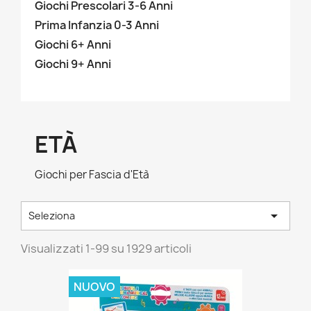
Giochi Prescolari 3-6 Anni
Prima Infanzia 0-3 Anni
Giochi 6+ Anni
Giochi 9+ Anni
ETÀ
Giochi per Fascia d'Età

Seleziona
Visualizzati 1-99 su 1929 articoli
NUOVO