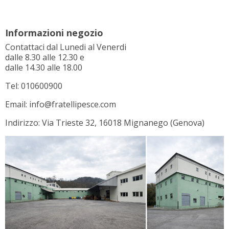
Informazioni negozio
Contattaci dal Lunedi al Venerdi
dalle 8.30 alle 12.30 e
dalle 14.30 alle 18.00
Tel: 010600900
Email: info@fratellipesce.com
Indirizzo: Via Trieste 32, 16018 Mignanego (Genova)