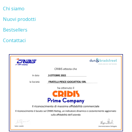
Chi siamo
Nuovi prodotti
Bestsellers
Contattaci