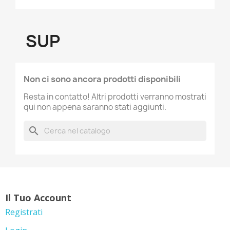
SUP
Non ci sono ancora prodotti disponibili
Resta in contatto! Altri prodotti verranno mostrati
qui non appena saranno stati aggiunti.
search
Il Tuo Account
Registrati