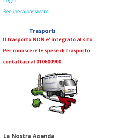
Login
Recupera password
Trasporti
Il trasporto NON e' integrato al sito
Per conoscere le spese di trasporto
contattaci al 010600900
La Nostra Azienda