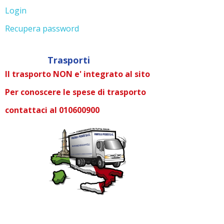
Login
Recupera password
Trasporti
Il trasporto NON e' integrato al sito
Per conoscere le spese di trasporto
contattaci al 010600900