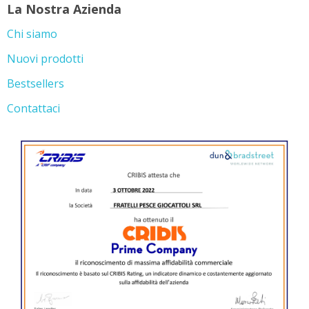
La Nostra Azienda
Chi siamo
Nuovi prodotti
Bestsellers
Contattaci