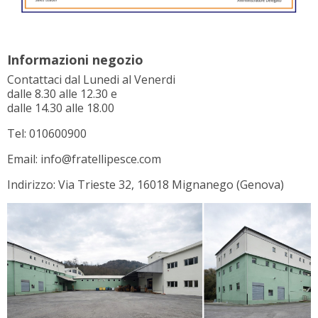
Informazioni negozio
Contattaci dal Lunedi al Venerdi
dalle 8.30 alle 12.30 e
dalle 14.30 alle 18.00
Tel: 010600900
Email: info@fratellipesce.com
Indirizzo: Via Trieste 32, 16018 Mignanego (Genova)