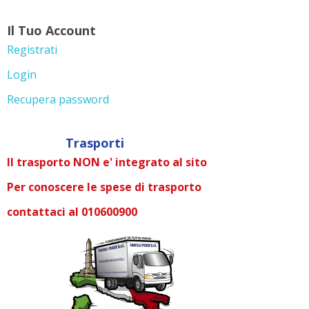
Il Tuo Account
Registrati
Login
Recupera password
Trasporti
Il trasporto NON e' integrato al sito
Per conoscere le spese di trasporto
contattaci al 010600900