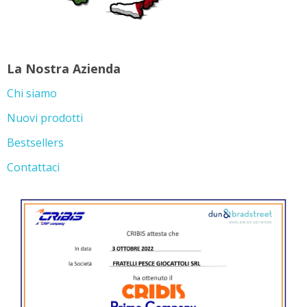
La Nostra Azienda
Chi siamo
Nuovi prodotti
Bestsellers
Contattaci