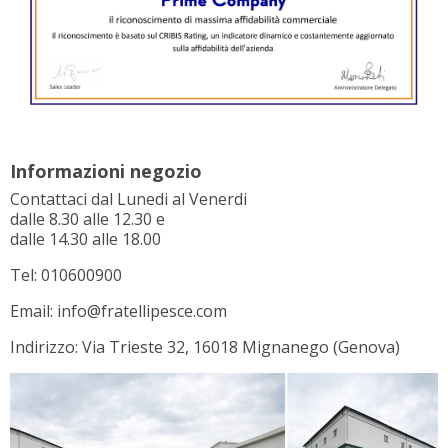
Informazioni negozio
Contattaci dal Lunedi al Venerdi
dalle 8.30 alle 12.30 e
dalle 14.30 alle 18.00
Tel: 010600900
Email: info@fratellipesce.com
Indirizzo: Via Trieste 32, 16018 Mignanego (Genova)