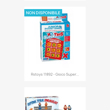
NON DISPONIBILE
Anteprima

Rstoys 11892 - Gioco Super...