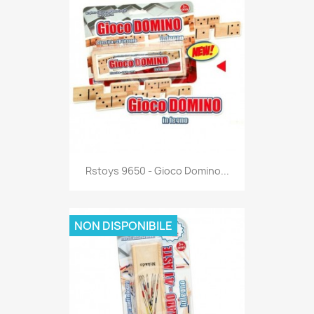
Anteprima

Rstoys 9650 - Gioco Domino...
NON DISPONIBILE