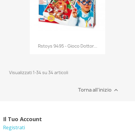
Anteprima

Rstoys 9495 - Gioco Dottor...
Visualizzati 1-34 su 34 articoli
Torna all'inizio

Il Tuo Account
Registrati