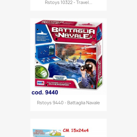
Anteprima

Rstoys 10322 - Travel...
Anteprima

Rstoys 9440 - Battaglia Navale