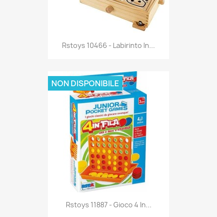
Anteprima

Rstoys 10466 - Labirinto In...
NON DISPONIBILE
Anteprima

Rstoys 11887 - Gioco 4 In...