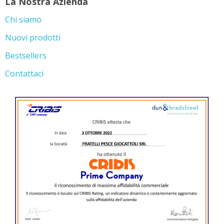
La Nostra Azienda
Chi siamo
Nuovi prodotti
Bestsellers
Contattaci