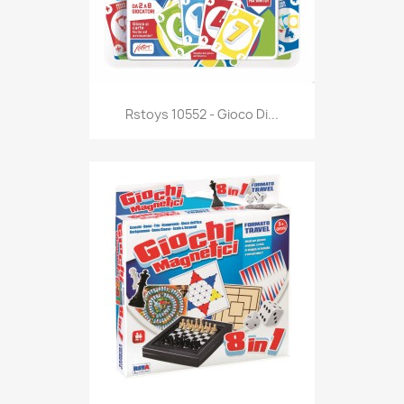
Anteprima

Rstoys 10552 - Gioco Di...