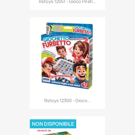

Rstoys 12051 - Gioco Pirati...
Anteprima

Rstoys 12300 - Gioco...
NON DISPONIBILE