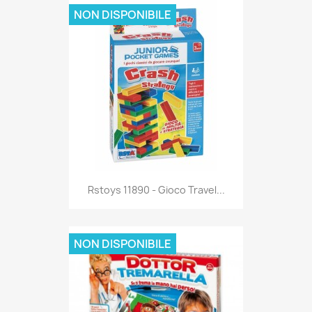
NON DISPONIBILE
Anteprima

Rstoys 11890 - Gioco Travel...
NON DISPONIBILE