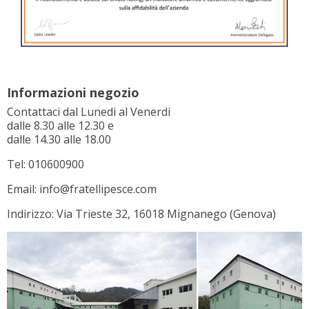
Informazioni negozio
Contattaci dal Lunedi al Venerdi
dalle 8.30 alle 12.30 e
dalle 14.30 alle 18.00
Tel: 010600900
Email: info@fratellipesce.com
Indirizzo: Via Trieste 32, 16018 Mignanego (Genova)