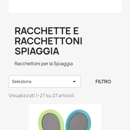
RACCHETTE E
RACCHETTONI
SPIAGGIA
Racchettoni per la Spiaggia

FILTRO
Seleziona
Visualizzati 1-27 su 27 articoli