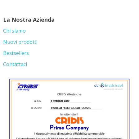
La Nostra Azienda
Chi siamo
Nuovi prodotti
Bestsellers
Contattaci