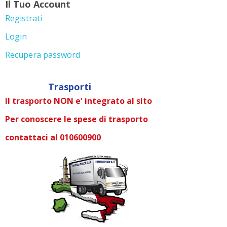
Il Tuo Account
Registrati
Login
Recupera password
Trasporti
Il trasporto NON e' integrato al sito
Per conoscere le spese di trasporto
contattaci al 010600900