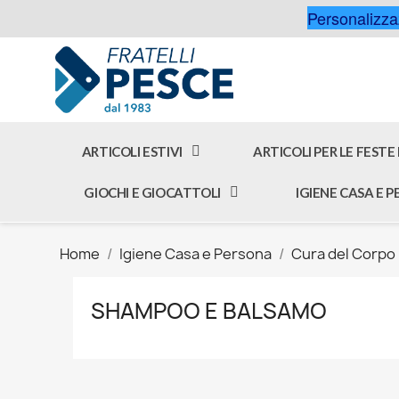
Personalizzaz
ARTICOLI ESTIVI
ARTICOLI PER LE FESTE
GIOCHI E GIOCATTOLI
IGIENE CASA E 
Home
Igiene Casa e Persona
Cura del Corpo
SHAMPOO E BALSAMO