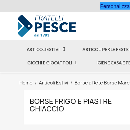
Personalizzaz
ARTICOLI ESTIVI
ARTICOLI PER LE FESTE
GIOCHI E GIOCATTOLI
IGIENE CASA E 
Home
Articoli Estivi
Borse a Rete Borse Mare 
BORSE FRIGO E PIASTRE
GHIACCIO