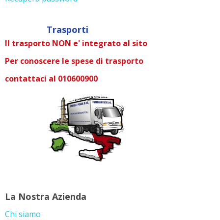
Trasporti
Il trasporto NON e' integrato al sito
Per conoscere le spese di trasporto
contattaci al 010600900
La Nostra Azienda
Chi siamo