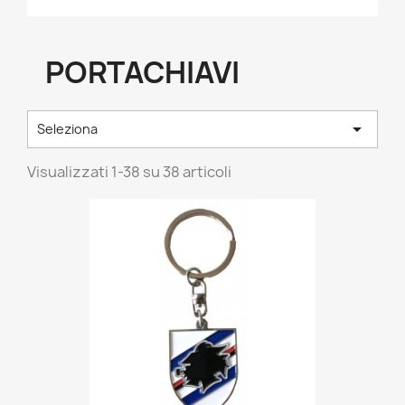
PORTACHIAVI

Seleziona
Visualizzati 1-38 su 38 articoli