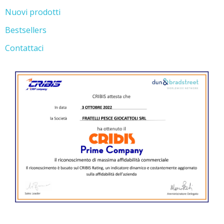
Nuovi prodotti
Bestsellers
Contattaci