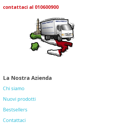
contattaci al 010600900
La Nostra Azienda
Chi siamo
Nuovi prodotti
Bestsellers
Contattaci