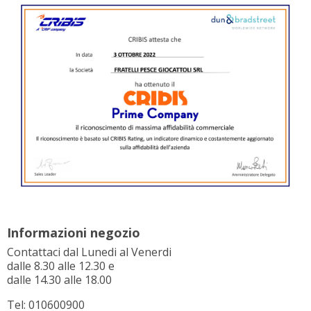
Informazioni negozio
Contattaci dal Lunedi al Venerdi
dalle 8.30 alle 12.30 e
dalle 14.30 alle 18.00
Tel: 010600900