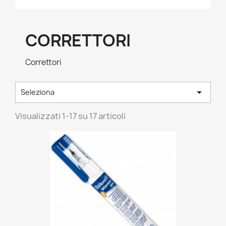
CORRETTORI
Correttori

Seleziona
Visualizzati 1-17 su 17 articoli