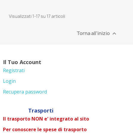
Visualizzati 1-17 su 17 articoli
Torna all'inizio

Il Tuo Account
Registrati
Login
Recupera password
Trasporti
Il trasporto NON e' integrato al sito
Per conoscere le spese di trasporto