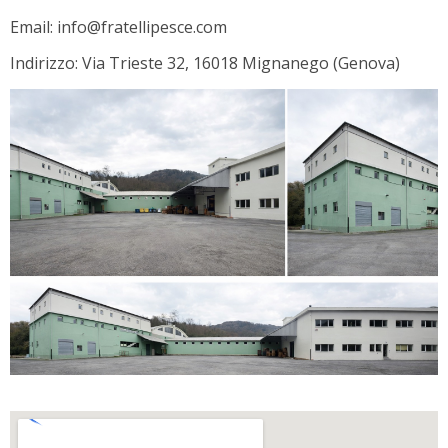
Email: info@fratellipesce.com
Indirizzo: Via Trieste 32, 16018 Mignanego (Genova)