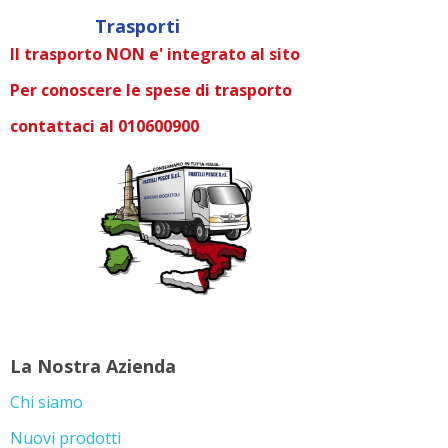
Trasporti
Il trasporto NON e' integrato al sito
Per conoscere le spese di trasporto
contattaci al 010600900
La Nostra Azienda
Chi siamo
Nuovi prodotti