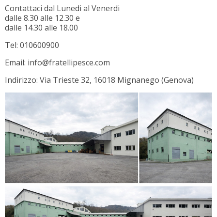
Contattaci dal Lunedi al Venerdi
dalle 8.30 alle 12.30 e
dalle 14.30 alle 18.00
Tel: 010600900
Email: info@fratellipesce.com
Indirizzo: Via Trieste 32, 16018 Mignanego (Genova)