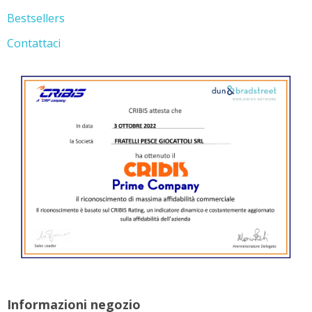
Bestsellers
Contattaci
Informazioni negozio