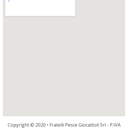
Copyright © 2020 • Fratelli Pesce Giocattoli Srl - P.IVA