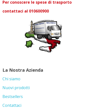
Per conoscere le spese di trasporto
contattaci al 010600900
La Nostra Azienda
Chi siamo
Nuovi prodotti
Bestsellers
Contattaci