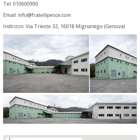
Tel: 010600900
Email: info@fratellipesce.com
Indirizzo: Via Trieste 32, 16018 Mignanego (Genova)