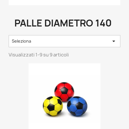
PALLE DIAMETRO 140

Seleziona
Visualizzati 1-9 su 9 articoli