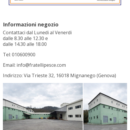
Informazioni negozio
Contattaci dal Lunedi al Venerdi
dalle 8.30 alle 12.30 e
dalle 14.30 alle 18.00
Tel: 010600900
Email: info@fratellipesce.com
Indirizzo: Via Trieste 32, 16018 Mignanego (Genova)