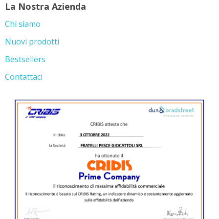
La Nostra Azienda
Chi siamo
Nuovi prodotti
Bestsellers
Contattaci