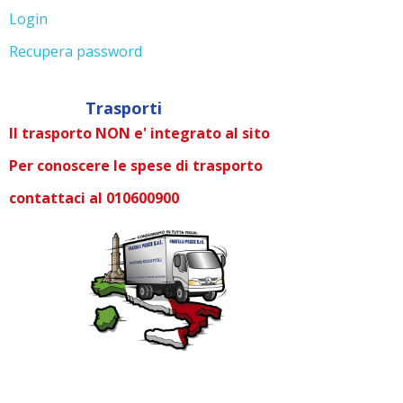
Login
Recupera password
Trasporti
Il trasporto NON e' integrato al sito
Per conoscere le spese di trasporto
contattaci al 010600900