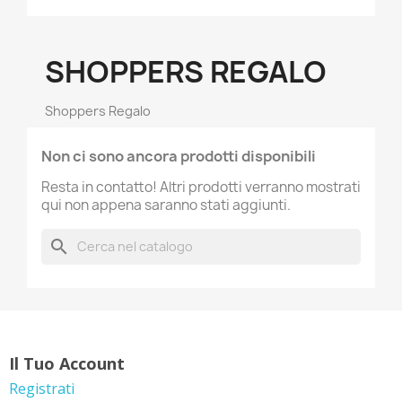
SHOPPERS REGALO
Shoppers Regalo
Non ci sono ancora prodotti disponibili
Resta in contatto! Altri prodotti verranno mostrati
qui non appena saranno stati aggiunti.
search
Il Tuo Account
Registrati