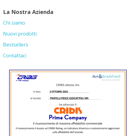
Bestsellers
Contattaci
Informazioni negozio