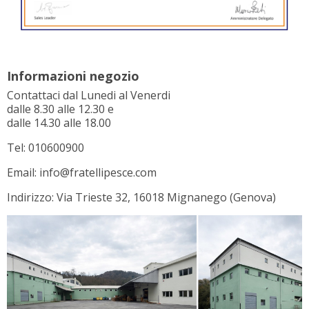
Contattaci dal Lunedi al Venerdi
dalle 8.30 alle 12.30 e
dalle 14.30 alle 18.00
Tel: 010600900
Email: info@fratellipesce.com
Indirizzo: Via Trieste 32, 16018 Mignanego (Genova)