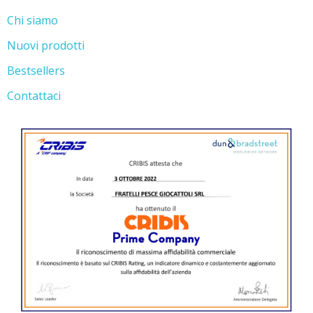
Chi siamo
Nuovi prodotti
Bestsellers
Contattaci