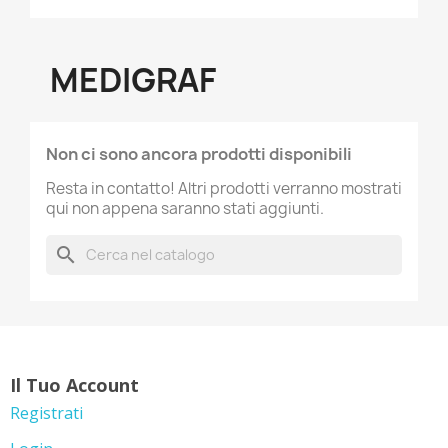
MEDIGRAF
Non ci sono ancora prodotti disponibili
Resta in contatto! Altri prodotti verranno mostrati
qui non appena saranno stati aggiunti.
search
Il Tuo Account
Registrati