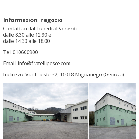
Informazioni negozio
Contattaci dal Lunedi al Venerdi
dalle 8.30 alle 12.30 e
dalle 14.30 alle 18.00
Tel: 010600900
Email: info@fratellipesce.com
Indirizzo: Via Trieste 32, 16018 Mignanego (Genova)