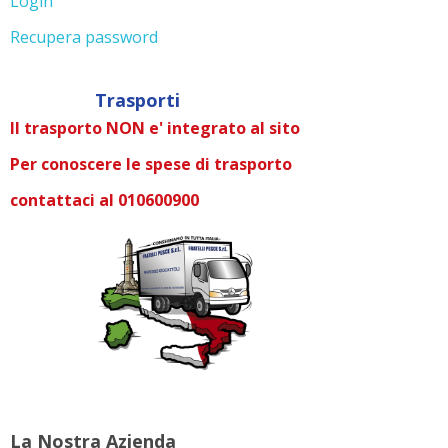
Login
Recupera password
Trasporti
Il trasporto NON e' integrato al sito
Per conoscere le spese di trasporto
contattaci al 010600900
La Nostra Azienda