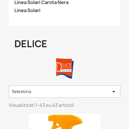
Linea Solari Carota Nera
Linea Solari
DELICE

Seleziona
Visualizzati 1-43 su 43 articoli