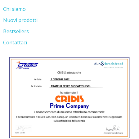
Chi siamo
Nuovi prodotti
Bestsellers
Contattaci