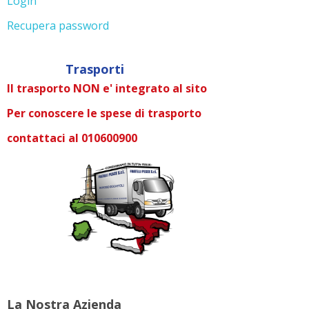
Login
Recupera password
Trasporti
Il trasporto NON e' integrato al sito
Per conoscere le spese di trasporto
contattaci al 010600900
La Nostra Azienda