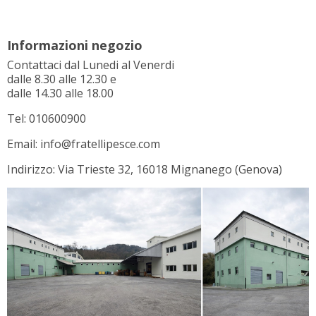
Informazioni negozio
Contattaci dal Lunedi al Venerdi
dalle 8.30 alle 12.30 e
dalle 14.30 alle 18.00
Tel: 010600900
Email: info@fratellipesce.com
Indirizzo: Via Trieste 32, 16018 Mignanego (Genova)