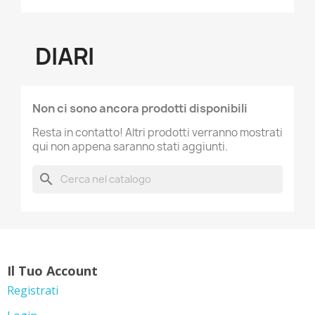
DIARI
Non ci sono ancora prodotti disponibili
Resta in contatto! Altri prodotti verranno mostrati
qui non appena saranno stati aggiunti.
search
Il Tuo Account
Registrati