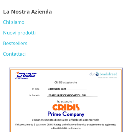
La Nostra Azienda
Chi siamo
Nuovi prodotti
Bestsellers
Contattaci