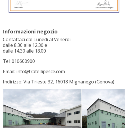
Informazioni negozio
Contattaci dal Lunedi al Venerdi
dalle 8.30 alle 12.30 e
dalle 14.30 alle 18.00
Tel: 010600900
Email: info@fratellipesce.com
Indirizzo: Via Trieste 32, 16018 Mignanego (Genova)