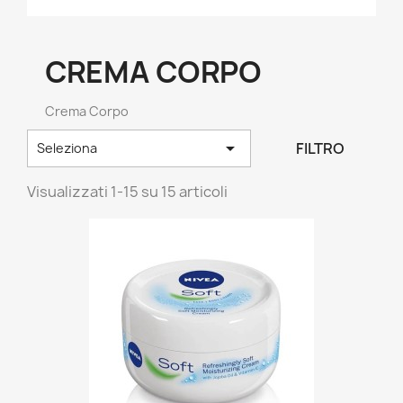
CREMA CORPO
Crema Corpo

FILTRO
Seleziona
Visualizzati 1-15 su 15 articoli