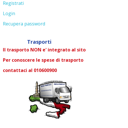
Registrati
Login
Recupera password
Trasporti
Il trasporto NON e' integrato al sito
Per conoscere le spese di trasporto
contattaci al 010600900