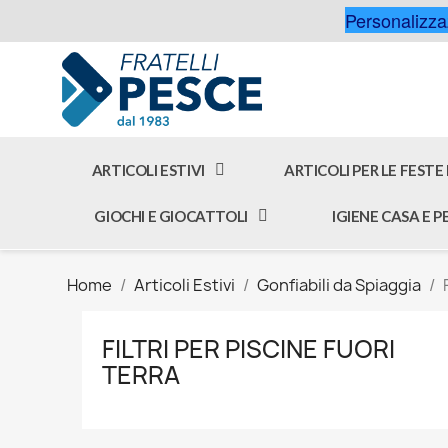
Personalizzaz
ARTICOLI ESTIVI
ARTICOLI PER LE FESTE
GIOCHI E GIOCATTOLI
IGIENE CASA E 
Home
Articoli Estivi
Gonfiabili da Spiaggia
FILTRI PER PISCINE FUORI
TERRA