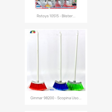
Anteprima

Rstoys 10515 - Blister...
Anteprima

Ginmar 98200 - Scopina Uso...