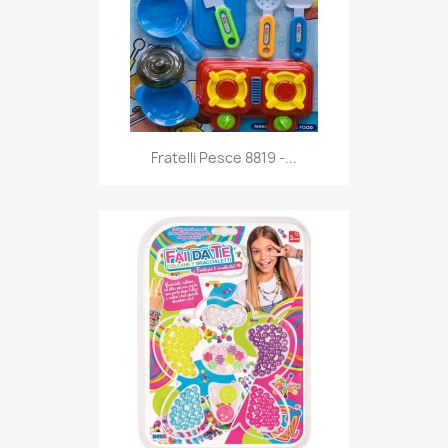
Anteprima

Fratelli Pesce 8819 -...