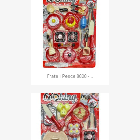
Anteprima

Fratelli Pesce 8828 -...