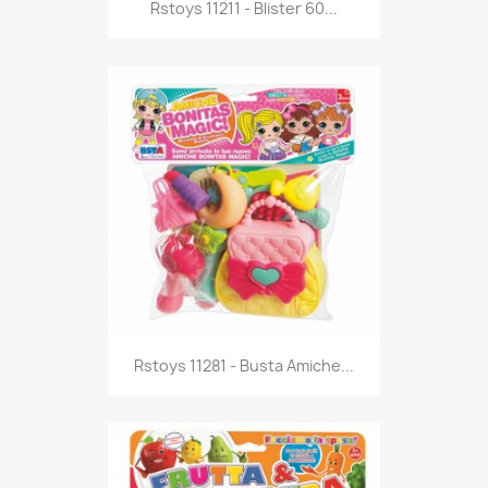
Anteprima

Rstoys 11211 - Blister 60...
Anteprima

Rstoys 11281 - Busta Amiche...