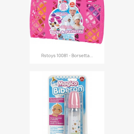
Anteprima

Rstoys 10081 - Borsetta...