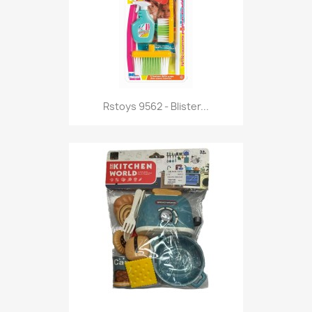
Anteprima

Rstoys 9562 - Blister...