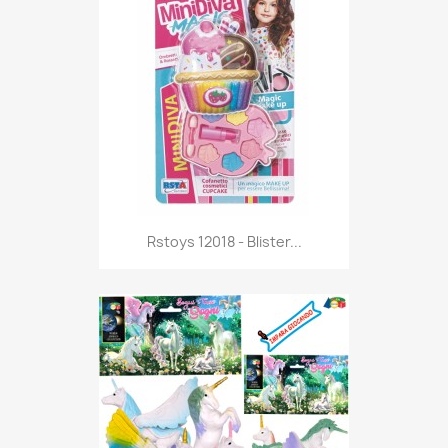
Anteprima

Rstoys 12018 - Blister...