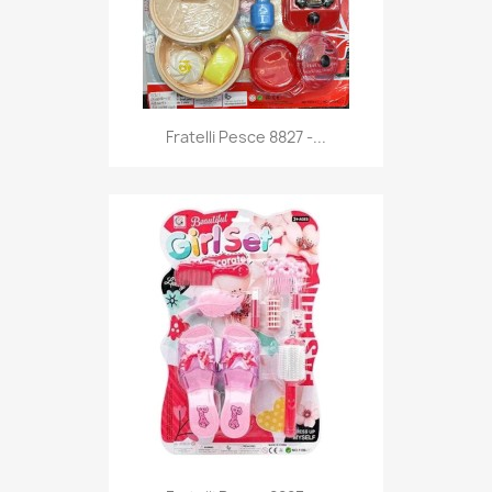
Anteprima

Fratelli Pesce 8827 -...
Anteprima