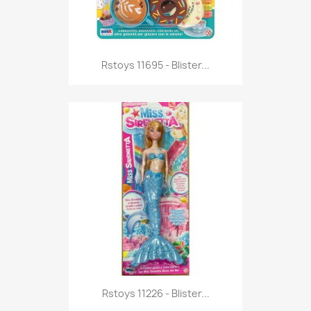
Anteprima

Rstoys 11695 - Blister...
Anteprima

Rstoys 11226 - Blister...