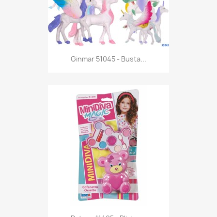
Anteprima

Ginmar 51045 - Busta...
Anteprima
