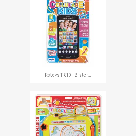
Anteprima

Rstoys 11810 - Blister...