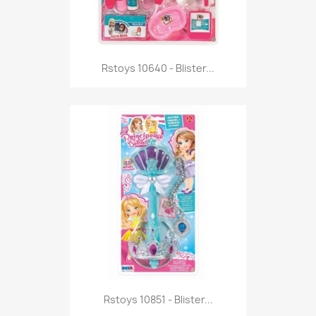
Anteprima

Rstoys 10640 - Blister...
Anteprima

Rstoys 10851 - Blister...