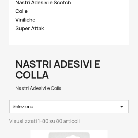
Nastri Adesivi e Scotch
Colle
Viniliche
Super Attak
NASTRI ADESIVI E
COLLA
Nastri Adesivi e Colla

Seleziona
Visualizzati 1-80 su 80 articoli