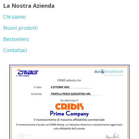
La Nostra Azienda
Chi siamo
Nuovi prodotti
Bestsellers
Contattaci