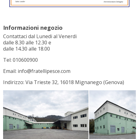
Informazioni negozio
Contattaci dal Lunedi al Venerdi
dalle 8.30 alle 12.30 e
dalle 14.30 alle 18.00
Tel: 010600900
Email: info@fratellipesce.com
Indirizzo: Via Trieste 32, 16018 Mignanego (Genova)