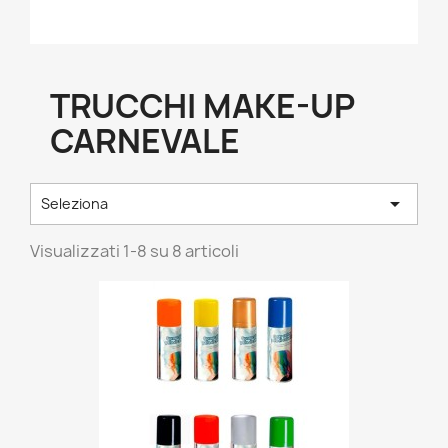
TRUCCHI MAKE-UP
CARNEVALE

Seleziona
Visualizzati 1-8 su 8 articoli