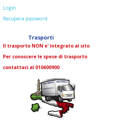
Login
Recupera password
Trasporti
Il trasporto NON e' integrato al sito
Per conoscere le spese di trasporto
contattaci al 010600900