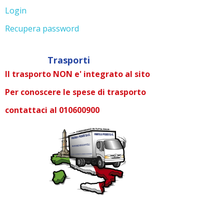
Login
Recupera password
Trasporti
Il trasporto NON e' integrato al sito
Per conoscere le spese di trasporto
contattaci al 010600900