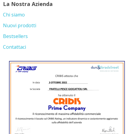
La Nostra Azienda
Chi siamo
Nuovi prodotti
Bestsellers
Contattaci