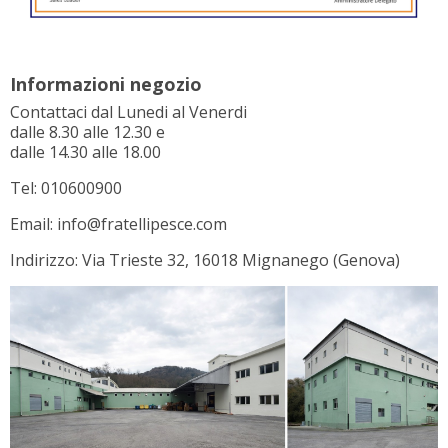
Informazioni negozio
Contattaci dal Lunedi al Venerdi
dalle 8.30 alle 12.30 e
dalle 14.30 alle 18.00
Tel: 010600900
Email: info@fratellipesce.com
Indirizzo: Via Trieste 32, 16018 Mignanego (Genova)