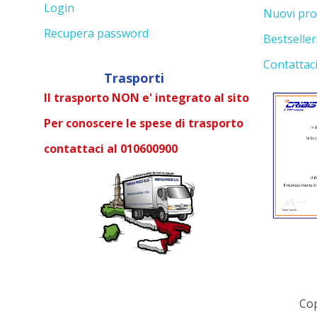
Login
Nuovi pro
Recupera password
Bestseller
Contattac
Trasporti
Il trasporto NON e' integrato al sito
Per conoscere le spese di trasporto
contattaci al 010600900
Cop