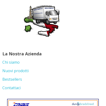
La Nostra Azienda
Chi siamo
Nuovi prodotti
Bestsellers
Contattaci