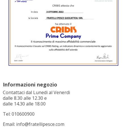
Informazioni negozio
Contattaci dal Lunedi al Venerdi
dalle 8.30 alle 12.30 e
dalle 14.30 alle 18.00
Tel: 010600900
Email: info@fratellipesce.com