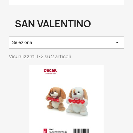
SAN VALENTINO

Seleziona
Visualizzati 1-2 su 2 articoli