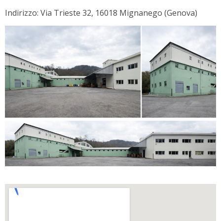
Indirizzo: Via Trieste 32, 16018 Mignanego (Genova)