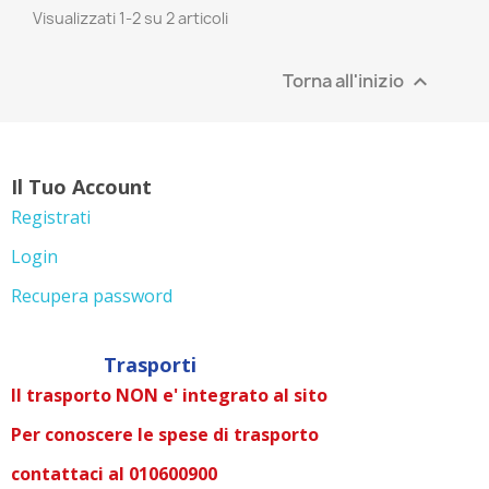
Visualizzati 1-2 su 2 articoli
Torna all'inizio

Il Tuo Account
Registrati
Login
Recupera password
Trasporti
Il trasporto NON e' integrato al sito
Per conoscere le spese di trasporto
contattaci al 010600900